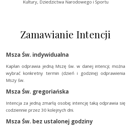
Kultury, Dziedzictwa Narodowego i Sportu
Zamawianie Intencji
Msza Św.
indywidualna
Kapłan odprawia jedną Mszę św. w danej intencji; można
wybrać konkretny termin (dzień i godzinę) odprawienia
Mszy św.
Msza Św. gregoriańska
Intencja za jedną zmarłą osobę; intencję taką odprawia się
codziennie przez 30 kolejnych dni.
Msza Św. bez ustalonej godziny