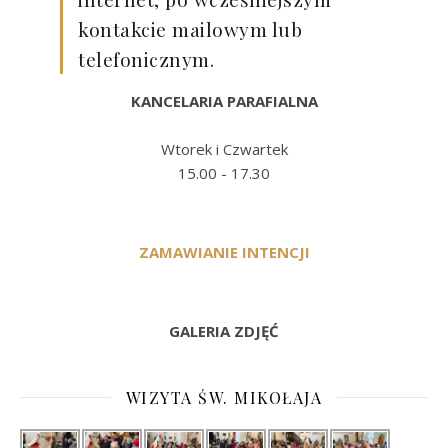
kontakcie mailowym lub
telefonicznym.
KANCELARIA PARAFIALNA
Wtorek i Czwartek
15.00 - 17.30
ZAMAWIANIE INTENCJI
GALERIA ZDJĘĆ
WIZYTA ŚW. MIKOŁAJA