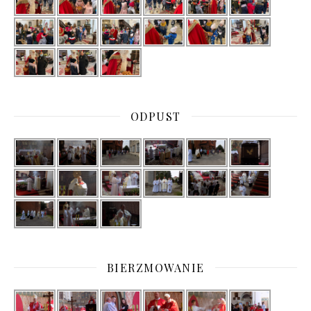
ODPUST
BIERZMOWANIE