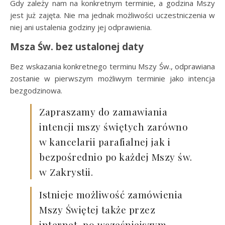
Gdy zależy nam na konkretnym terminie, a godzina Mszy
jest już zajęta. Nie ma jednak możliwości uczestniczenia w
niej ani ustalenia godziny jej odprawienia.
Msza Św. bez ustalonej daty
Bez wskazania konkretnego terminu Mszy Św., odprawiana
zostanie w pierwszym możliwym terminie jako intencja
bezgodzinowa.
Zapraszamy do zamawiania
intencji mszy świętych zarówno
w kancelarii parafialnej jak i
bezpośrednio po każdej Mszy św.
w Zakrystii.
Istnieje możliwość zamówienia
Mszy Świętej także przez
internet, po wcześniejszym