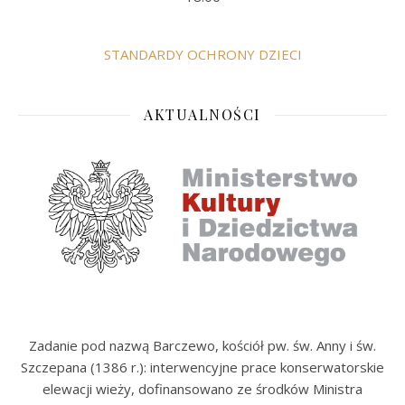
STANDARDY OCHRONY DZIECI
AKTUALNOŚCI
Zadanie pod nazwą Barczewo, kościół pw. św. Anny i św.
Szczepana (1386 r.): interwencyjne prace konserwatorskie
elewacji wieży, dofinansowano ze środków Ministra