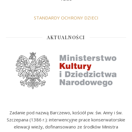
STANDARDY OCHRONY DZIECI
AKTUALNOŚCI
Zadanie pod nazwą Barczewo, kościół pw. św. Anny i św.
Szczepana (1386 r.): interwencyjne prace konserwatorskie
elewacji wieży, dofinansowano ze środków Ministra