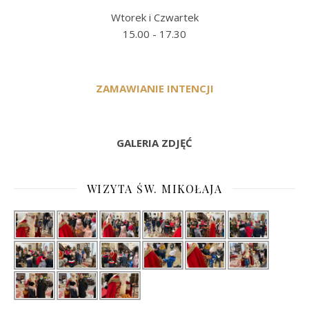
Wtorek i Czwartek
15.00 - 17.30
ZAMAWIANIE INTENCJI
GALERIA ZDJĘĆ
WIZYTA ŚW. MIKOŁAJA