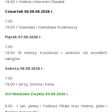
18.00 + Helena i Hieronim Chwaluk
Czwartek 06.08.06.2026 r.
7.00
18.00 + Stanisław i Stanisława Kozikowscy
Piątek 07.08.2026 r.
7.00
18.00 W intencji trzeźwości i wolności od wszelkich
nałogów
Sobota 08.08.2026 r.
7.00
18.00 + Jerzy, Dorota i Irena
XIX Niedziela Zwykła 09.08.2026 r.
8.00 + Jan, Janina i Tadeusz Pikała oraz Helena, Julian i
Bożena Krzyszycha