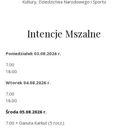
Kultury, Dziedzictwa Narodowego i Sportu
Intencje Mszalne
Poniedziałek 03.08.2026 r.
7.00
18.00
Wtorek 04.08.2026 r.
7.00
18.00
Środa 05.08.2026 r.
7.00 + Danuta Karkut (5 rocz.)