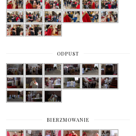
ODPUST
BIERZMOWANIE