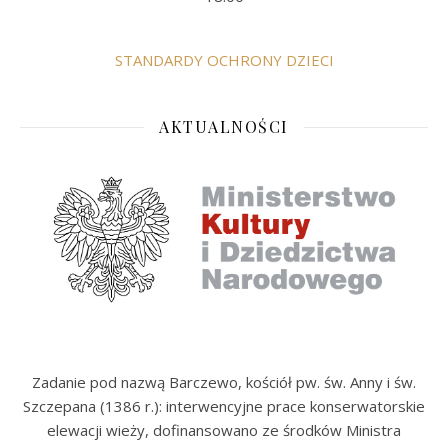
STANDARDY OCHRONY DZIECI
AKTUALNOŚCI
Zadanie pod nazwą Barczewo, kościół pw. św. Anny i św.
Szczepana (1386 r.): interwencyjne prace konserwatorskie
elewacji wieży, dofinansowano ze środków Ministra